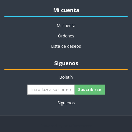
Mi cuenta
Mi cuenta
Órdenes
Lista de deseos
Siguenos
Boletín
Siguenos
Powered by
nopCommerce