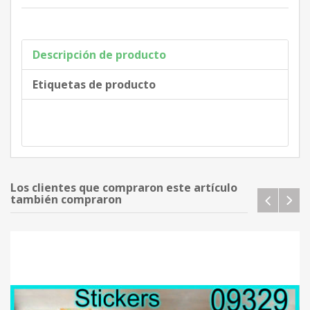
Descripción de producto
Etiquetas de producto
Los clientes que compraron este artículo
también compraron