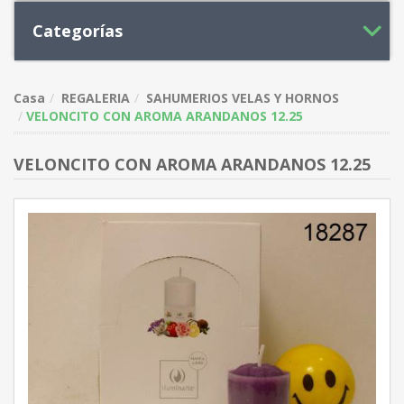
Categorías
Casa
REGALERIA
SAHUMERIOS VELAS Y HORNOS
VELONCITO CON AROMA ARANDANOS 12.25
VELONCITO CON AROMA ARANDANOS 12.25