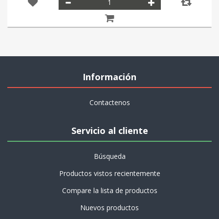
Información
Contactenos
Servicio al cliente
Búsqueda
Productos vistos recientemente
Compare la lista de productos
Nuevos productos