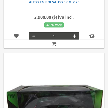
AUTO EN BOLSA 15X6 CM 2.26
2.900,00 ($) iva incl.
42 en stock