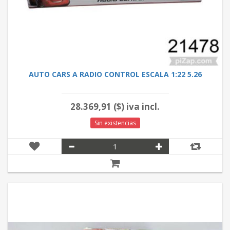
AUTO CARS A RADIO CONTROL ESCALA 1:22 5.26
28.369,91 ($) iva incl.
Sin existencias