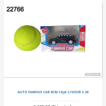
AUTO FAMOUS CAR 6CM CAJA C/VISOR 3.26