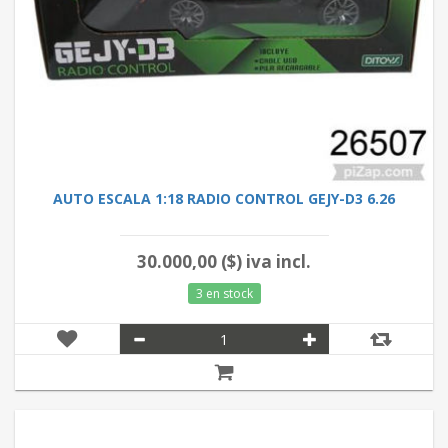
AUTO ESCALA 1:18 RADIO CONTROL GEJY-D3 6.26
30.000,00 ($) iva incl.
3 en stock