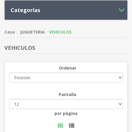
Categorías
Casa
JUGUETERIA
VEHICULOS
VEHICULOS
Ordenar
Pantalla
por página