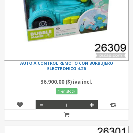
AUTO A CONTROL REMOTO CON BURBUJERO
ELECTRONICO 4.26
36.900,00 ($) iva incl.
1 en stock