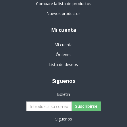
Compare la lista de productos
Nuevos productos
Mi cuenta
Mi cuenta
Órdenes
Lista de deseos
Siguenos
Boletín
Siguenos