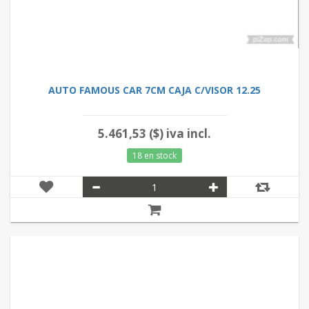
AUTO FAMOUS CAR 7CM CAJA C/VISOR 12.25
5.461,53 ($) iva incl.
18 en stock