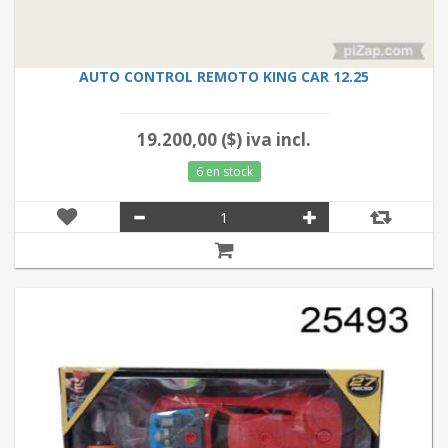
AUTO CONTROL REMOTO KING CAR 12.25
19.200,00 ($) iva incl.
6 en stock