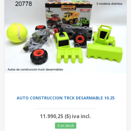
AUTO CONSTRUCCION TRCK DESARMABLE 10.25
11.990,25 ($) iva incl.
3 en stock