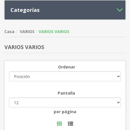
Categorías
Casa
VARIOS
VARIOS VARIOS
VARIOS VARIOS
Ordenar
Pantalla
por página