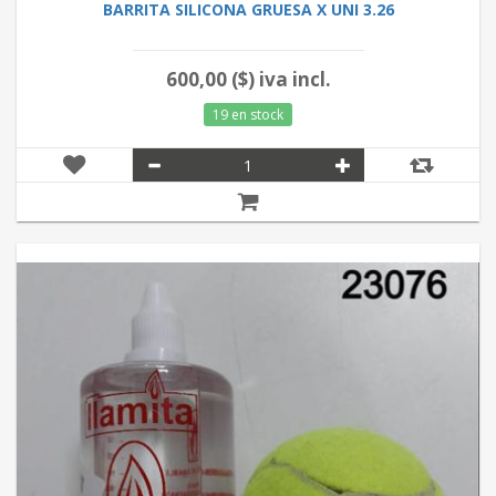
BARRITA SILICONA GRUESA X UNI 3.26
600,00 ($) iva incl.
19 en stock