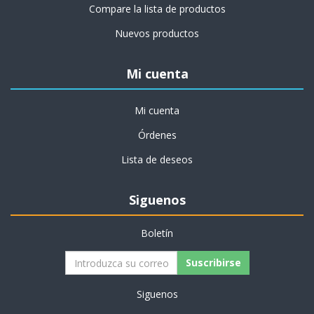
Compare la lista de productos
Nuevos productos
Mi cuenta
Mi cuenta
Órdenes
Lista de deseos
Siguenos
Boletín
Siguenos