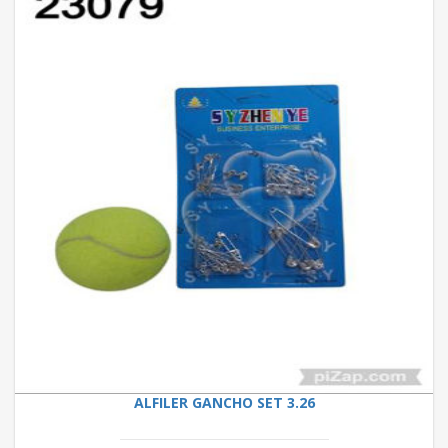
ALFILER GANCHO SET 3.26