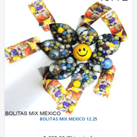
BOLITAS MIX MEXICO 12.25