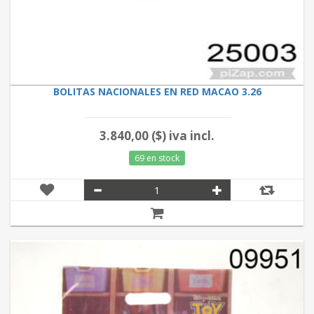
BOLITAS NACIONALES EN RED MACAO 3.26
3.840,00 ($) iva incl.
69 en stock