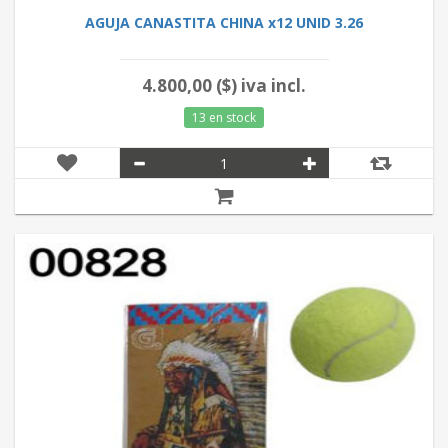
AGUJA CANASTITA CHINA x12 UNID 3.26
4.800,00 ($) iva incl.
13 en stock