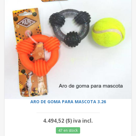
ARO DE GOMA PARA MASCOTA 3.26
4.494,52 ($) iva incl.
47 en stock