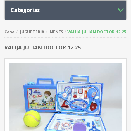
Categorías
Casa
JUGUETERIA
NENES
VALIJA JULIAN DOCTOR 12.25
VALIJA JULIAN DOCTOR 12.25