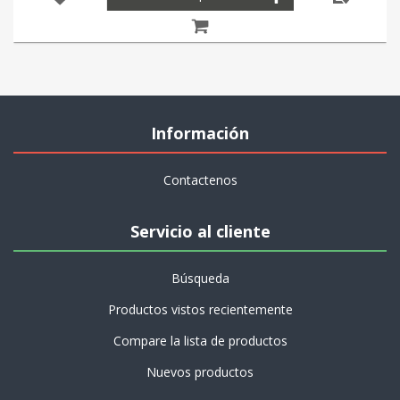
Información
Contactenos
Servicio al cliente
Búsqueda
Productos vistos recientemente
Compare la lista de productos
Nuevos productos