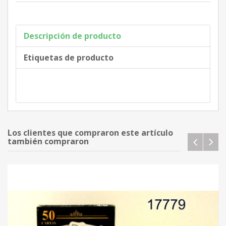
Descripción de producto
Etiquetas de producto
Los clientes que compraron este artículo
también compraron