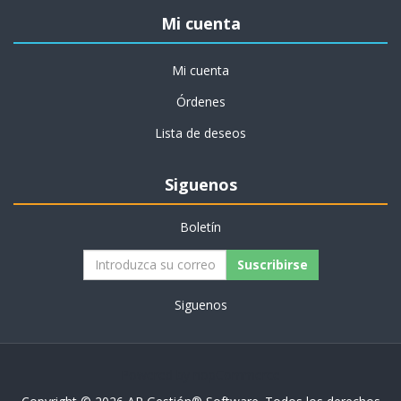
Mi cuenta
Mi cuenta
Órdenes
Lista de deseos
Siguenos
Boletín
Siguenos
Powered by
nopCommerce