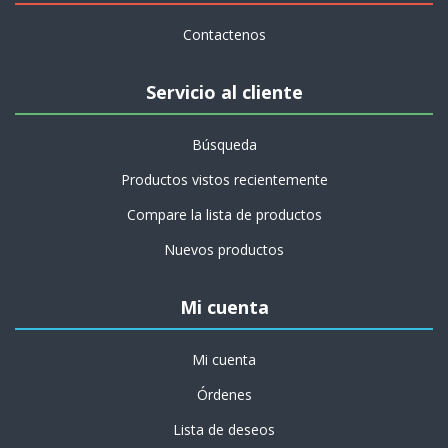
Contactenos
Servicio al cliente
Búsqueda
Productos vistos recientemente
Compare la lista de productos
Nuevos productos
Mi cuenta
Mi cuenta
Órdenes
Lista de deseos