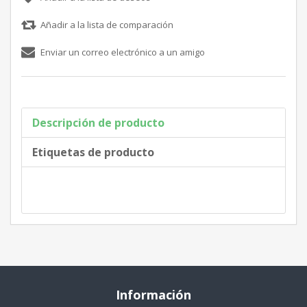
Descripción de producto
Etiquetas de producto
Información