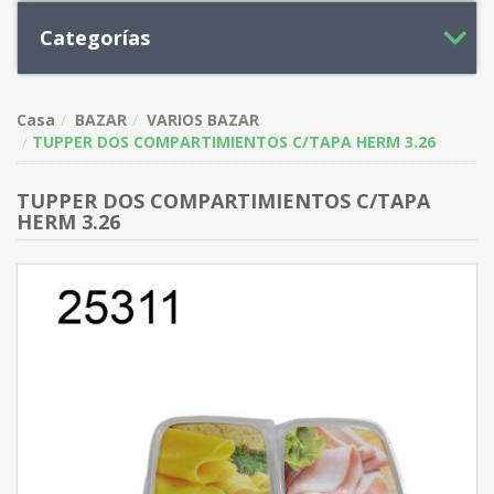
Categorías
Casa
BAZAR
VARIOS BAZAR
TUPPER DOS COMPARTIMIENTOS C/TAPA HERM 3.26
TUPPER DOS COMPARTIMIENTOS C/TAPA
HERM 3.26