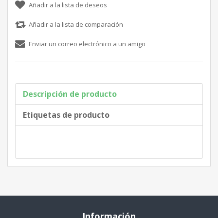
Descripción de producto
Etiquetas de producto
Información