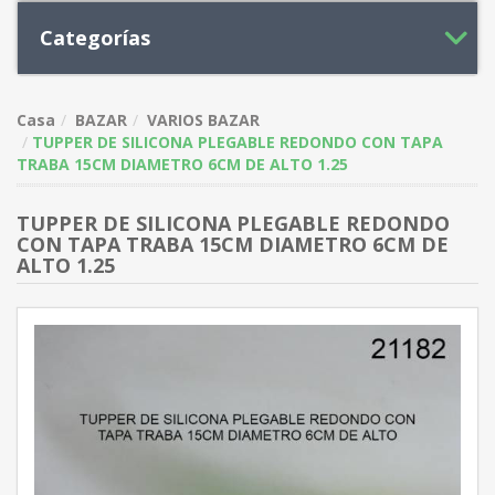
Categorías
Casa
BAZAR
VARIOS BAZAR
TUPPER DE SILICONA PLEGABLE REDONDO CON TAPA
TRABA 15CM DIAMETRO 6CM DE ALTO 1.25
TUPPER DE SILICONA PLEGABLE REDONDO
CON TAPA TRABA 15CM DIAMETRO 6CM DE
ALTO 1.25