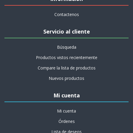
Contactenos
Servicio al cliente
Búsqueda
Productos vistos recientemente
Compare la lista de productos
Nuevos productos
Mi cuenta
Mi cuenta
Órdenes
Lista de deseos