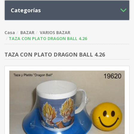
Categorías
Casa
BAZAR
VARIOS BAZAR
TAZA CON PLATO DRAGON BALL 4.26
TAZA CON PLATO DRAGON BALL 4.26