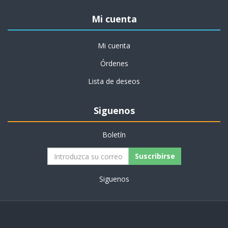
Mi cuenta
Mi cuenta
Órdenes
Lista de deseos
Siguenos
Boletín
Siguenos
Powered by
nopCommerce