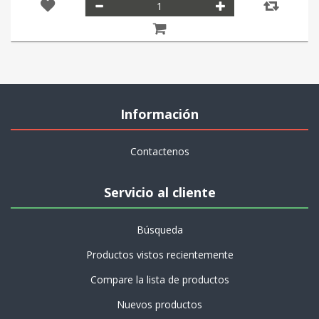
Información
Contactenos
Servicio al cliente
Búsqueda
Productos vistos recientemente
Compare la lista de productos
Nuevos productos