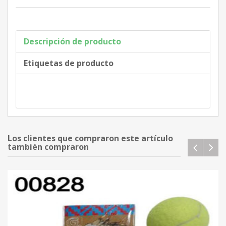
Descripción de producto
Etiquetas de producto
Los clientes que compraron este artículo
también compraron