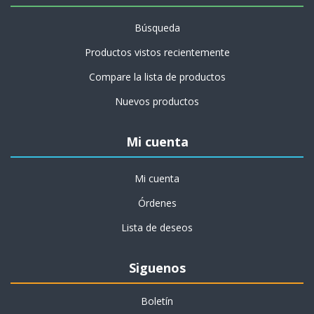
Búsqueda
Productos vistos recientemente
Compare la lista de productos
Nuevos productos
Mi cuenta
Mi cuenta
Órdenes
Lista de deseos
Siguenos
Boletín