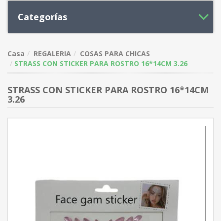
Categorías
Casa
REGALERIA
COSAS PARA CHICAS
STRASS CON STICKER PARA ROSTRO 16*14CM 3.26
STRASS CON STICKER PARA ROSTRO 16*14CM
3.26