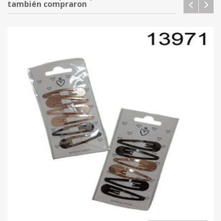
también compraron