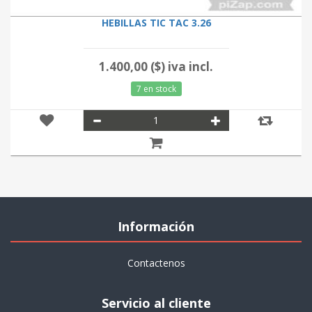
HEBILLAS TIC TAC 3.26
1.400,00 ($) iva incl.
7 en stock
Información
Contactenos
Servicio al cliente