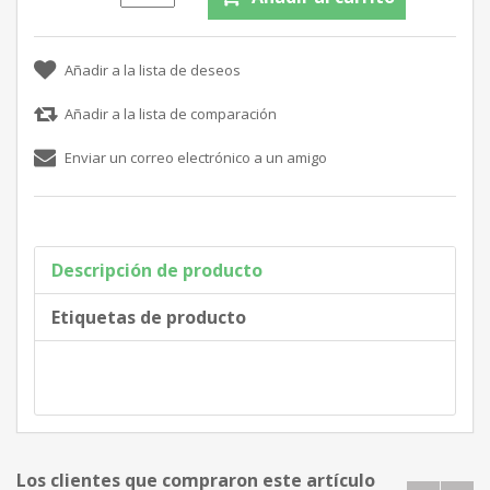
Descripción de producto
Etiquetas de producto
Los clientes que compraron este artículo