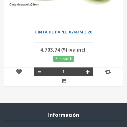
CINTA DE PAPEL X24MM 3.26
4.703,74 ($) iva incl.
5 en stock
Información