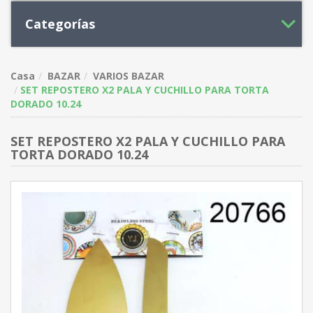
Categorías
Casa
BAZAR
VARIOS BAZAR
SET REPOSTERO X2 PALA Y CUCHILLO PARA TORTA
DORADO 10.24
SET REPOSTERO X2 PALA Y CUCHILLO PARA
TORTA DORADO 10.24