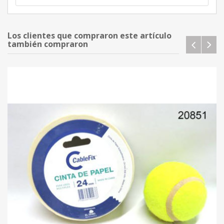
Los clientes que compraron este artículo
también compraron