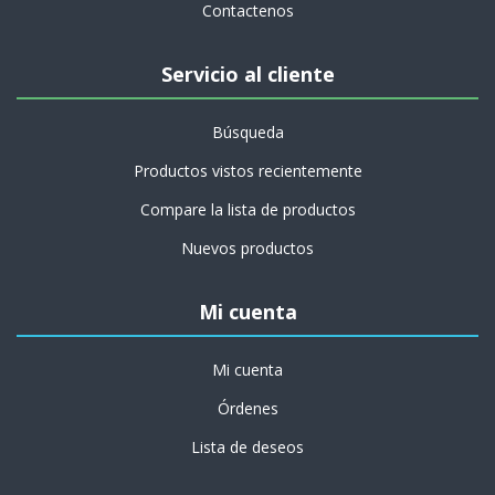
Contactenos
Servicio al cliente
Búsqueda
Productos vistos recientemente
Compare la lista de productos
Nuevos productos
Mi cuenta
Mi cuenta
Órdenes
Lista de deseos