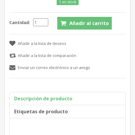
1 en stock
Cantidad:
Descripción de producto
Etiquetas de producto