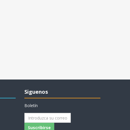
Siguenos
Boletín