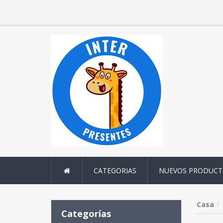
CATEGORIAS
NUEVOS PRODUCT
Casa
Categorías