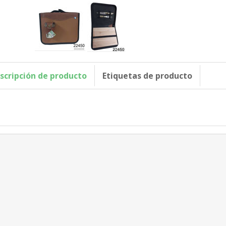
scripción de producto
Etiquetas de producto