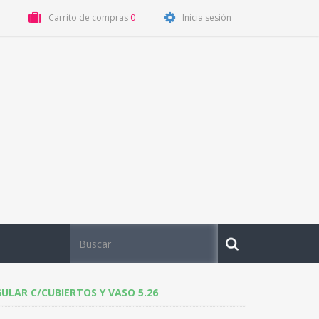
Carrito de compras
0
Inicia sesión
LAR C/CUBIERTOS Y VASO 5.26