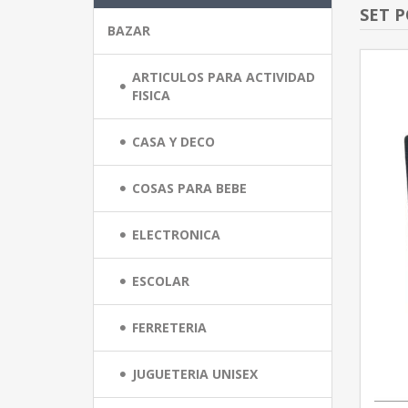
SET 
BAZAR
ARTICULOS PARA ACTIVIDAD
FISICA
CASA Y DECO
COSAS PARA BEBE
ELECTRONICA
ESCOLAR
FERRETERIA
JUGUETERIA UNISEX