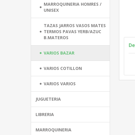
MARROQUINERIA HOMRES /
UNISEX
TAZAS JARROS VASOS MATES
TERMOS PAVAS YERB/AZUC
B.MATEROS
De
VARIOS BAZAR
VARIOS COTILLON
VARIOS VARIOS
JUGUETERIA
LIBRERIA
MARROQUINERIA