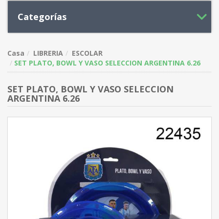
Categorías
Casa
LIBRERIA
ESCOLAR
SET PLATO, BOWL Y VASO SELECCION ARGENTINA 6.26
SET PLATO, BOWL Y VASO SELECCION
ARGENTINA 6.26