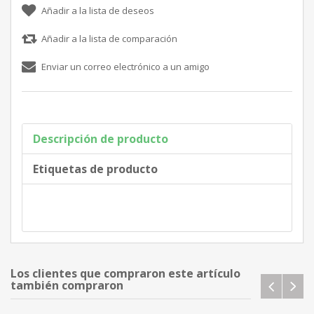
Descripción de producto
Etiquetas de producto
Los clientes que compraron este artículo
también compraron