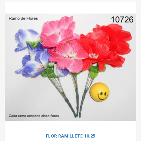
FLOR RAMILLETE 10.25