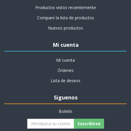
Productos vistos recientemente
Compare la lista de productos
Nuevos productos
Mi cuenta
Mi cuenta
Órdenes
Lista de deseos
Siguenos
Boletín