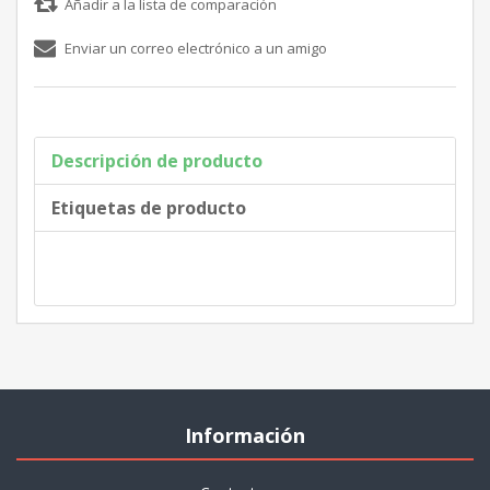
Descripción de producto
Etiquetas de producto
Información