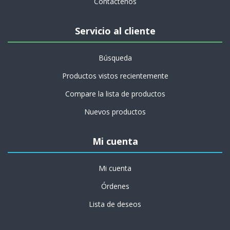
Contactenos
Servicio al cliente
Búsqueda
Productos vistos recientemente
Compare la lista de productos
Nuevos productos
Mi cuenta
Mi cuenta
Órdenes
Lista de deseos