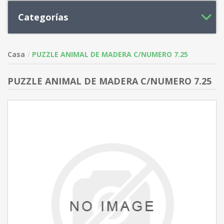
Categorías
Casa
PUZZLE ANIMAL DE MADERA C/NUMERO 7.25
PUZZLE ANIMAL DE MADERA C/NUMERO 7.25