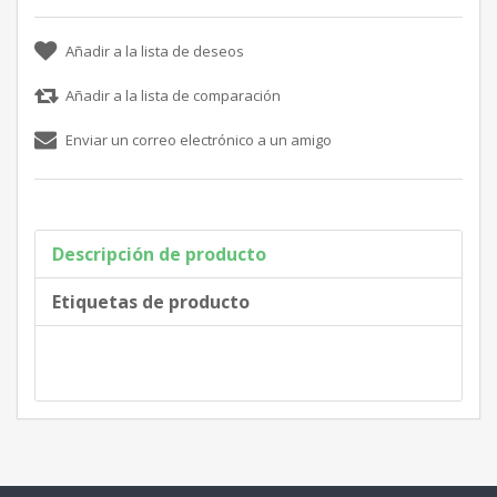
Descripción de producto
Etiquetas de producto