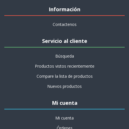
Información
Contactenos
Servicio al cliente
Búsqueda
Productos vistos recientemente
Compare la lista de productos
Nuevos productos
Mi cuenta
Mi cuenta
Órdenes