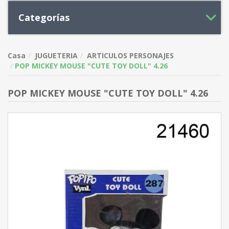
Categorías
Casa
JUGUETERIA
ARTICULOS PERSONAJES
POP MICKEY MOUSE "CUTE TOY DOLL" 4.26
POP MICKEY MOUSE "CUTE TOY DOLL" 4.26