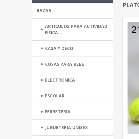
PLATO
BAZAR
ARTICULOS PARA ACTIVIDAD
FISICA
CASA Y DECO
COSAS PARA BEBE
ELECTRONICA
ESCOLAR
FERRETERIA
JUGUETERIA UNISEX