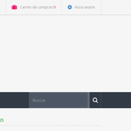
Carrito de compras
0
Inicia sesión
25