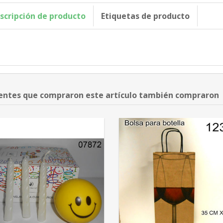
scripción de producto
Etiquetas de producto
ientes que compraron este artículo también compraron