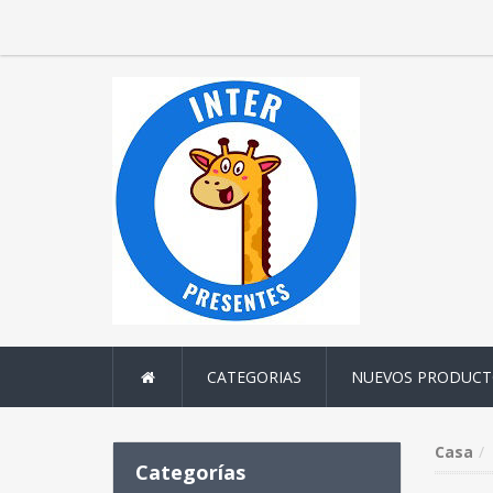
CATEGORIAS
NUEVOS PRODUCT
Casa
Categorías