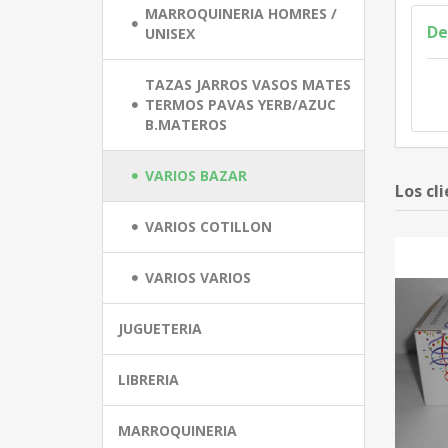
MARROQUINERIA HOMRES /
De
UNISEX
TAZAS JARROS VASOS MATES
TERMOS PAVAS YERB/AZUC
B.MATEROS
VARIOS BAZAR
Los cl
VARIOS COTILLON
VARIOS VARIOS
JUGUETERIA
LIBRERIA
MARROQUINERIA