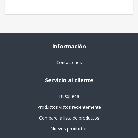
Información
Contactenos
Servicio al cliente
Búsqueda
Productos vistos recientemente
Compare la lista de productos
Nuevos productos