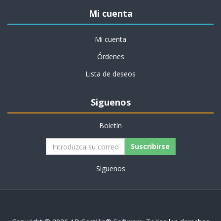
Mi cuenta
Mi cuenta
Órdenes
Lista de deseos
Siguenos
Boletín
Siguenos
Powered by
nopCommerce