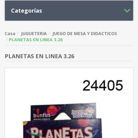
Categorías
Casa
JUGUETERIA
JUEGO DE MESA Y DIDACTICOS
PLANETAS EN LINEA 3.26
PLANETAS EN LINEA 3.26