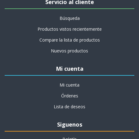
Servicio al cliente
Búsqueda
Productos vistos recientemente
Compare la lista de productos
Nuevos productos
Mi cuenta
Mi cuenta
Órdenes
Lista de deseos
Siguenos