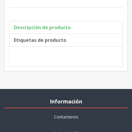
Descripción de producto
Etiquetas de producto
Información
Contactenos