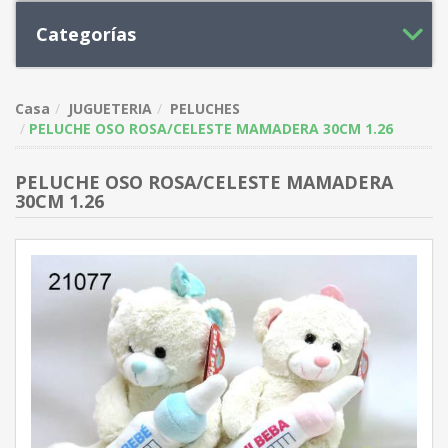
Categorías
Casa
JUGUETERIA
PELUCHES
PELUCHE OSO ROSA/CELESTE MAMADERA 30CM 1.26
PELUCHE OSO ROSA/CELESTE MAMADERA
30CM 1.26