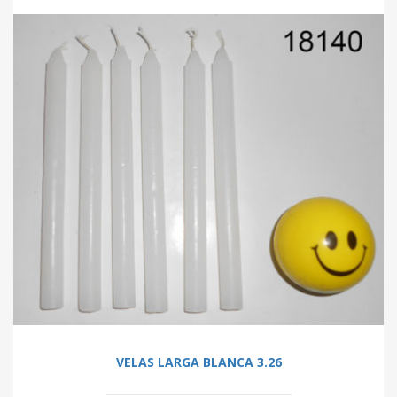
VELAS LARGA BLANCA 3.26