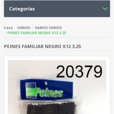
Categorías
Casa
VARIOS
VARIOS VARIOS
PEINES FAMILIAR NEGRO X12 3.25
PEINES FAMILIAR NEGRO X12 3.25