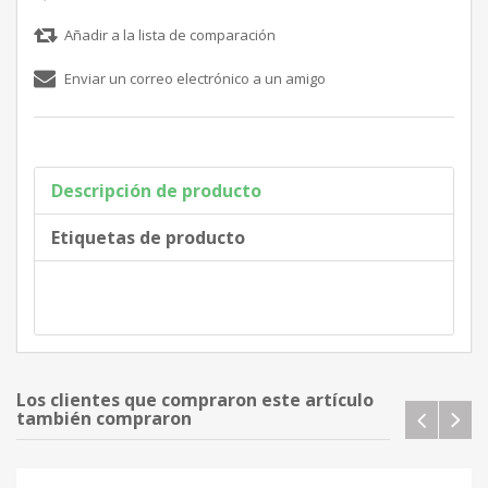
Descripción de producto
Etiquetas de producto
Los clientes que compraron este artículo
también compraron