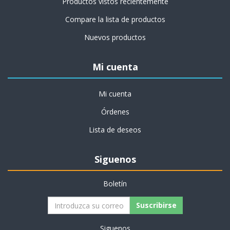
Productos vistos recientemente
Compare la lista de productos
Nuevos productos
Mi cuenta
Mi cuenta
Órdenes
Lista de deseos
Siguenos
Boletín
Siguenos