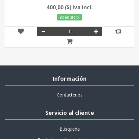
400,00 ($) iva incl.
90 en stock
Información
Contactenos
Servicio al cliente
Búsqueda