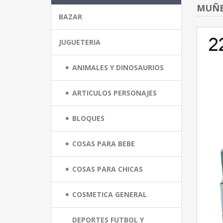
MUÑE
BAZAR
JUGUETERIA
ANIMALES Y DINOSAURIOS
ARTICULOS PERSONAJES
BLOQUES
COSAS PARA BEBE
COSAS PARA CHICAS
COSMETICA GENERAL
DEPORTES FUTBOL Y