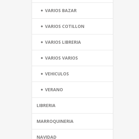
VARIOS BAZAR
VARIOS COTILLON
VARIOS LIBRERIA
VARIOS VARIOS
VEHICULOS
VERANO
LIBRERIA
MARROQUINERIA
NAVIDAD