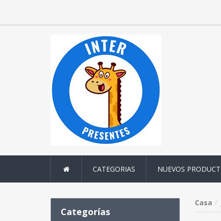
CATEGORIAS
NUEVOS PRODUCT
Casa
Categorías