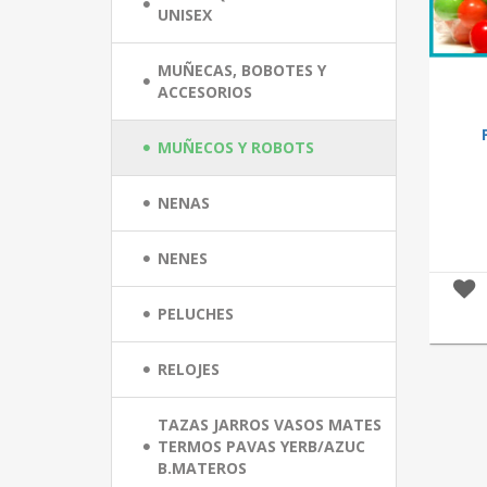
UNISEX
MUÑECAS, BOBOTES Y
ACCESORIOS
MUÑECOS Y ROBOTS
NENAS
NENES
PELUCHES
RELOJES
TAZAS JARROS VASOS MATES
TERMOS PAVAS YERB/AZUC
B.MATEROS