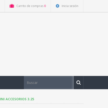
Carrito de compras
0
Inicia sesión
I ACCESORIOS 3.25