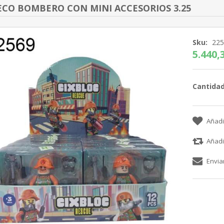
CO BOMBERO CON MINI ACCESORIOS 3.25
Sku:
22
5.440,3
Cantidad