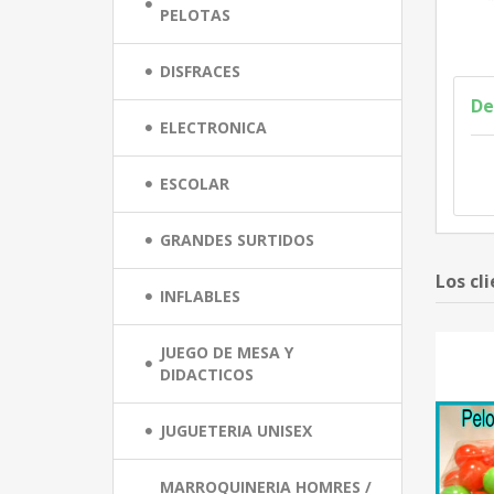
PELOTAS
DISFRACES
De
ELECTRONICA
ESCOLAR
GRANDES SURTIDOS
Los cl
INFLABLES
JUEGO DE MESA Y
DIDACTICOS
JUGUETERIA UNISEX
MARROQUINERIA HOMRES /