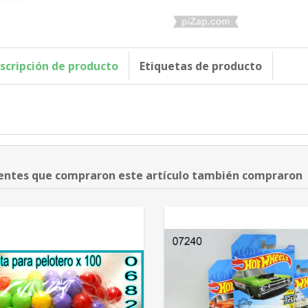
scripción de producto
Etiquetas de producto
ientes que compraron este artículo también compraron