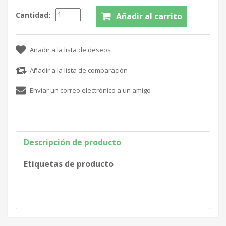
Cantidad:
Descripción de producto
Etiquetas de producto