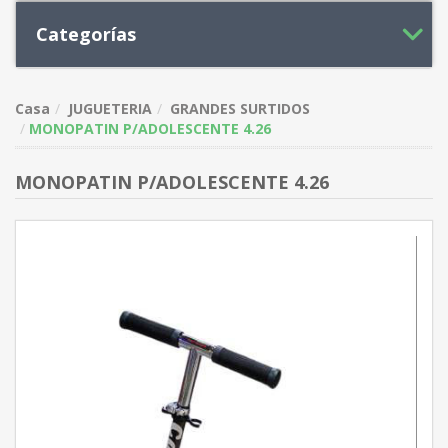
Categorías
Casa
JUGUETERIA
GRANDES SURTIDOS
MONOPATIN P/ADOLESCENTE 4.26
MONOPATIN P/ADOLESCENTE 4.26