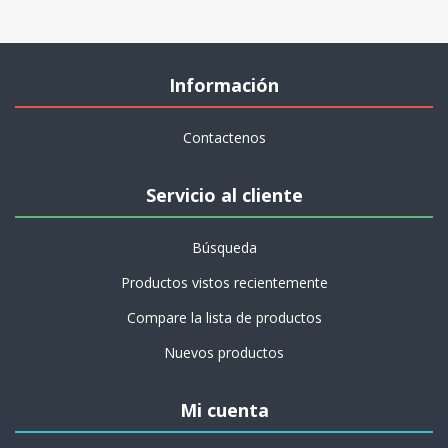
Información
Contactenos
Servicio al cliente
Búsqueda
Productos vistos recientemente
Compare la lista de productos
Nuevos productos
Mi cuenta