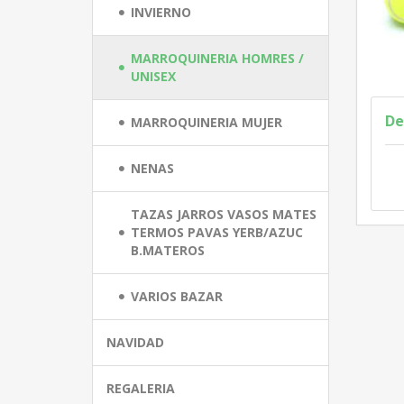
INVIERNO
MARROQUINERIA HOMRES /
UNISEX
De
MARROQUINERIA MUJER
NENAS
TAZAS JARROS VASOS MATES
TERMOS PAVAS YERB/AZUC
B.MATEROS
VARIOS BAZAR
NAVIDAD
REGALERIA