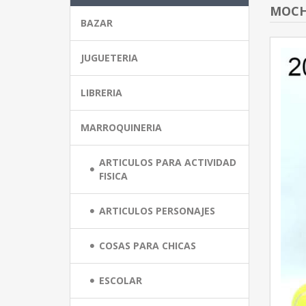
MOCHI
BAZAR
JUGUETERIA
LIBRERIA
MARROQUINERIA
ARTICULOS PARA ACTIVIDAD
FISICA
ARTICULOS PERSONAJES
COSAS PARA CHICAS
ESCOLAR