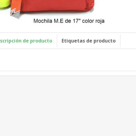
scripción de producto
Etiquetas de producto