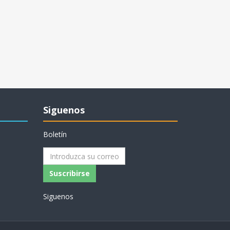
Siguenos
Boletín
Siguenos