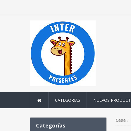
CATEGORIAS
NUEVOS PRODUCT
Casa
Categorías