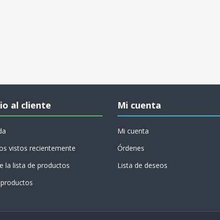
io al cliente
Mi cuenta
da
Mi cuenta
os vistos recientemente
Órdenes
 la lista de productos
Lista de deseos
productos