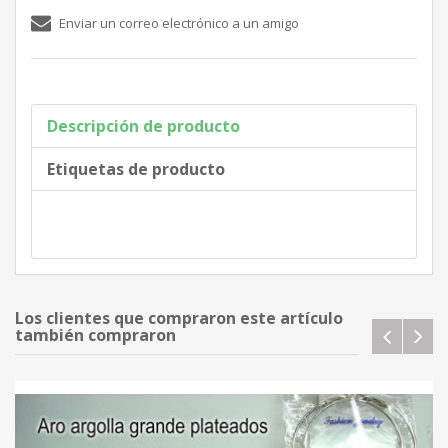
Descripción de producto
Etiquetas de producto
Los clientes que compraron este artículo
también compraron