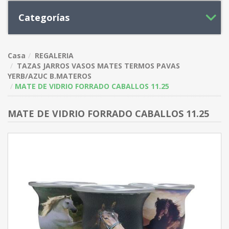
Categorías
Casa
REGALERIA
TAZAS JARROS VASOS MATES TERMOS PAVAS
YERB/AZUC B.MATEROS
MATE DE VIDRIO FORRADO CABALLOS 11.25
MATE DE VIDRIO FORRADO CABALLOS 11.25