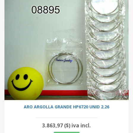
ARO ARGOLLA GRANDE HP6720 UNID 2.26
3.863,97 ($) iva incl.