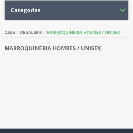
Categorías
Casa
REGALERIA
MARROQUINERIA HOMRES / UNISEX
MARROQUINERIA HOMRES / UNISEX