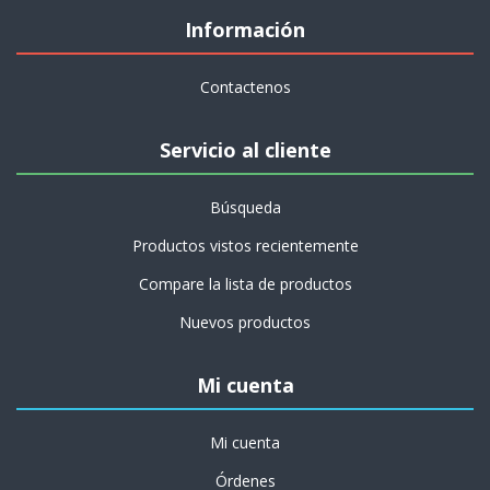
Información
Contactenos
Servicio al cliente
Búsqueda
Productos vistos recientemente
Compare la lista de productos
Nuevos productos
Mi cuenta
Mi cuenta
Órdenes