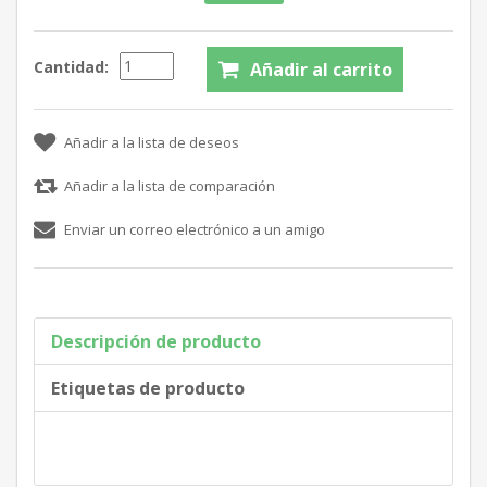
Cantidad:
Descripción de producto
Etiquetas de producto