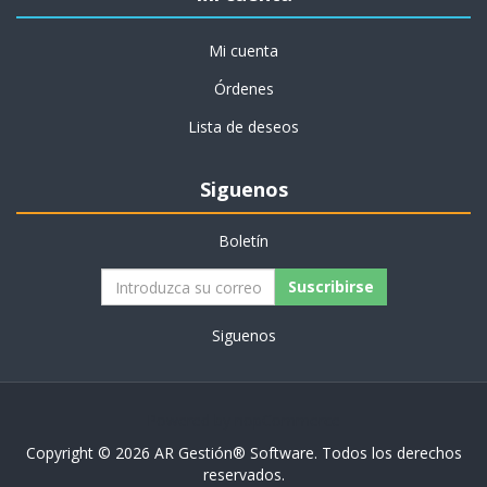
Mi cuenta
Órdenes
Lista de deseos
Siguenos
Boletín
Siguenos
Powered by
nopCommerce
Copyright © 2026 AR Gestión®️ Software. Todos los derechos
reservados.