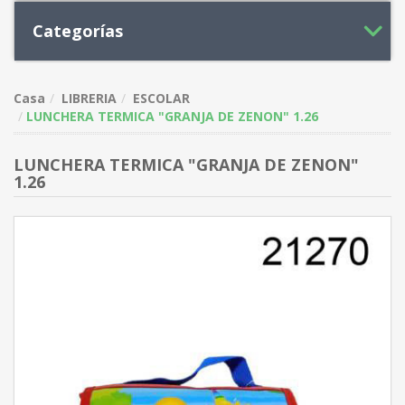
Categorías
Casa
LIBRERIA
ESCOLAR
LUNCHERA TERMICA "GRANJA DE ZENON" 1.26
LUNCHERA TERMICA "GRANJA DE ZENON"
1.26