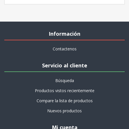
Información
Contactenos
Servicio al cliente
Búsqueda
Productos vistos recientemente
Compare la lista de productos
Nuevos productos
Mi cuenta