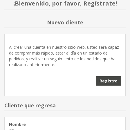
¡Bienvenido, por favor, Regístrate!
Nuevo cliente
Al crear una cuenta en nuestro sitio web, usted será capaz
de comprar más rápido, estar al día en un estado de
pedidos, y realizar un seguimiento de los pedidos que ha
realizado anteriormente.
Cliente que regresa
Nombre