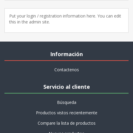
Put your login / registration information here. You can edit
this in the admin site.
Información
Contactenos
Servicio al cliente
Búsqueda
Productos vistos recientemente
Compare la lista de productos