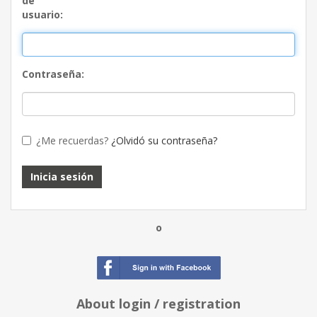
de
usuario:
Contraseña:
¿Me recuerdas?
¿Olvidó su contraseña?
o
About login / registration