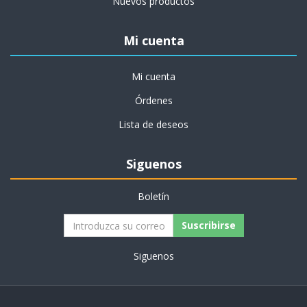
Nuevos productos
Mi cuenta
Mi cuenta
Órdenes
Lista de deseos
Siguenos
Boletín
Siguenos