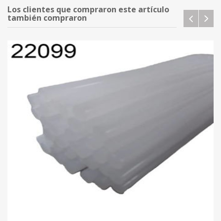
Los clientes que compraron este artículo
también compraron