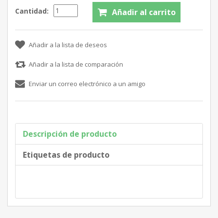
Cantidad:
Descripción de producto
Etiquetas de producto