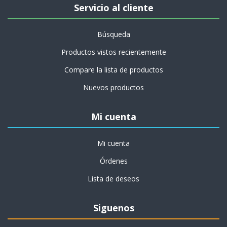
Servicio al cliente
Búsqueda
Productos vistos recientemente
Compare la lista de productos
Nuevos productos
Mi cuenta
Mi cuenta
Órdenes
Lista de deseos
Siguenos