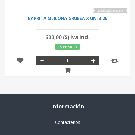
BARRITA SILICONA GRUESA X UNI 3.26
600,00 ($) iva incl.
19 en stock
Información
Contactenos