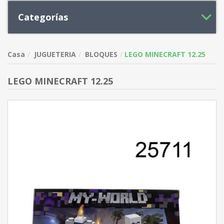
Categorías
Casa
JUGUETERIA
BLOQUES
LEGO MINECRAFT 12.25
LEGO MINECRAFT 12.25