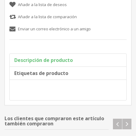
Descripción de producto
Etiquetas de producto
Los clientes que compraron este artículo
también compraron