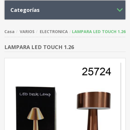
Categorías
Casa
VARIOS
ELECTRONICA
LAMPARA LED TOUCH 1.26
LAMPARA LED TOUCH 1.26