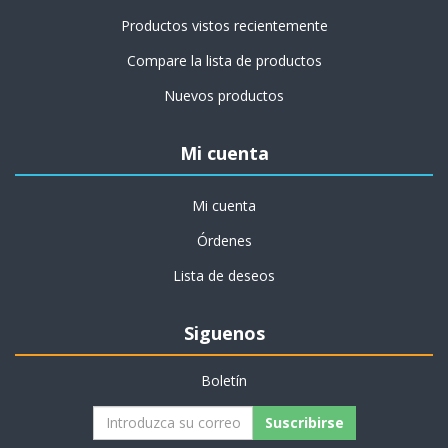
Productos vistos recientemente
Compare la lista de productos
Nuevos productos
Mi cuenta
Mi cuenta
Órdenes
Lista de deseos
Siguenos
Boletín