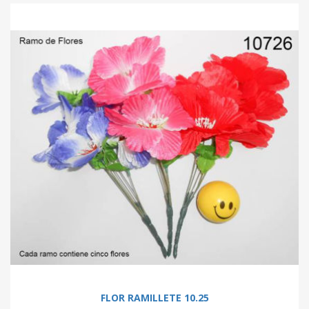
FLOR RAMILLETE 10.25