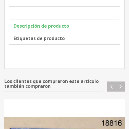
Descripción de producto
Etiquetas de producto
Los clientes que compraron este artículo
también compraron