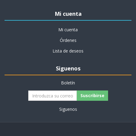
Mi cuenta
Mi cuenta
Órdenes
Lista de deseos
Siguenos
Boletín
Siguenos
Powered by
nopCommerce