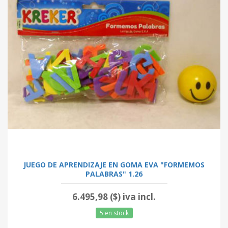
JUEGO DE APRENDIZAJE EN GOMA EVA "FORMEMOS
PALABRAS" 1.26
6.495,98 ($) iva incl.
5 en stock