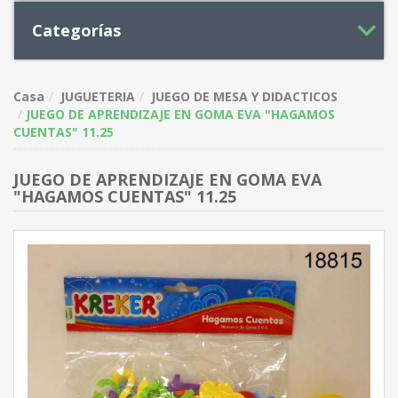
Categorías
Casa
JUGUETERIA
JUEGO DE MESA Y DIDACTICOS
JUEGO DE APRENDIZAJE EN GOMA EVA "HAGAMOS
CUENTAS" 11.25
JUEGO DE APRENDIZAJE EN GOMA EVA
"HAGAMOS CUENTAS" 11.25