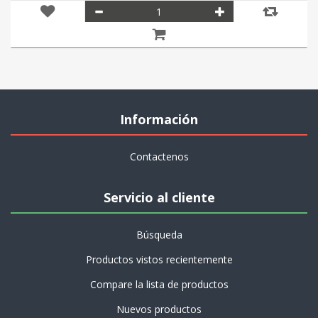
Información
Contactenos
Servicio al cliente
Búsqueda
Productos vistos recientemente
Compare la lista de productos
Nuevos productos