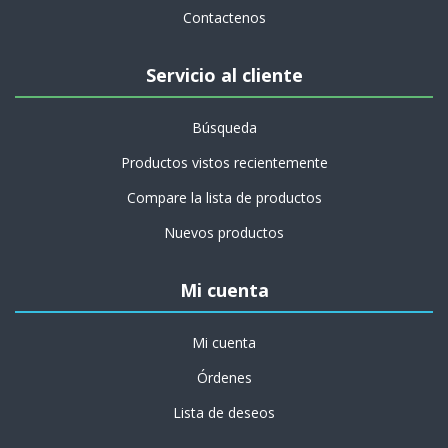
Contactenos
Servicio al cliente
Búsqueda
Productos vistos recientemente
Compare la lista de productos
Nuevos productos
Mi cuenta
Mi cuenta
Órdenes
Lista de deseos