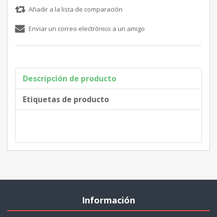
Descripción de producto
Etiquetas de producto
Información