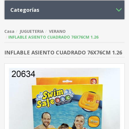
Categorías
Casa
JUGUETERIA
VERANO
INFLABLE ASIENTO CUADRADO 76X76CM 1.26
INFLABLE ASIENTO CUADRADO 76X76CM 1.26