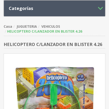
Categorías
Casa
JUGUETERIA
VEHICULOS
HELICOPTERO C/LANZADOR EN BLISTER 4.26
HELICOPTERO C/LANZADOR EN BLISTER 4.26