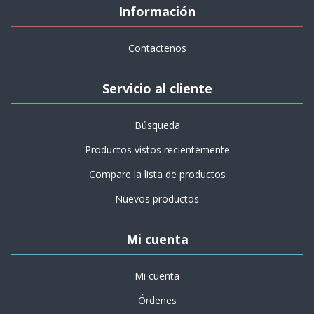
Información
Contactenos
Servicio al cliente
Búsqueda
Productos vistos recientemente
Compare la lista de productos
Nuevos productos
Mi cuenta
Mi cuenta
Órdenes