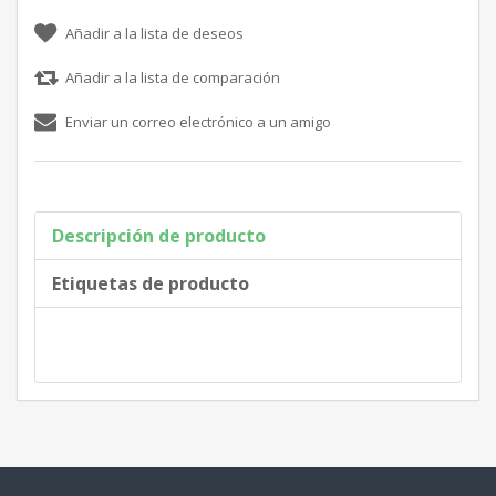
Descripción de producto
Etiquetas de producto