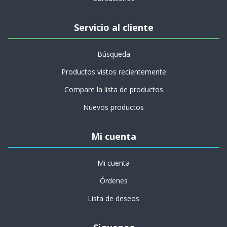
Servicio al cliente
Búsqueda
Productos vistos recientemente
Compare la lista de productos
Nuevos productos
Mi cuenta
Mi cuenta
Órdenes
Lista de deseos