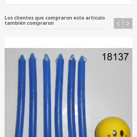
Los clientes que compraron este artículo
también compraron