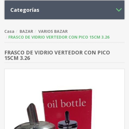
Categorías
Casa
BAZAR
VARIOS BAZAR
FRASCO DE VIDRIO VERTEDOR CON PICO 15CM 3.26
FRASCO DE VIDRIO VERTEDOR CON PICO
15CM 3.26