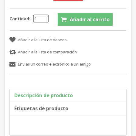
Cantidad:
Descripción de producto
Etiquetas de producto