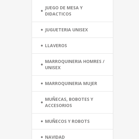
JUEGO DE MESA Y
DIDACTICOS
JUGUETERIA UNISEX
LLAVEROS
MARROQUINERIA HOMRES /
UNISEX
MARROQUINERIA MUJER
MUÑECAS, BOBOTES Y
ACCESORIOS
MUÑECOS Y ROBOTS
NAVIDAD