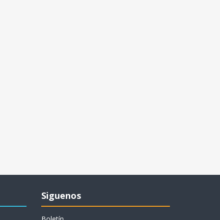
Siguenos
Boletín