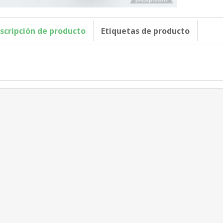
scripción de producto
Etiquetas de producto