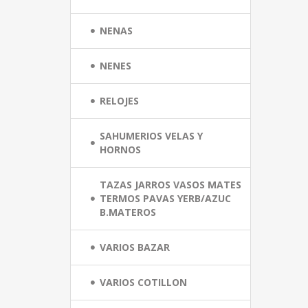
NENAS
NENES
RELOJES
SAHUMERIOS VELAS Y
HORNOS
TAZAS JARROS VASOS MATES
TERMOS PAVAS YERB/AZUC
B.MATEROS
VARIOS BAZAR
VARIOS COTILLON