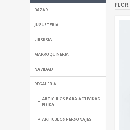
FLOR 
BAZAR
JUGUETERIA
LIBRERIA
MARROQUINERIA
NAVIDAD
REGALERIA
ARTICULOS PARA ACTIVIDAD
FISICA
ARTICULOS PERSONAJES