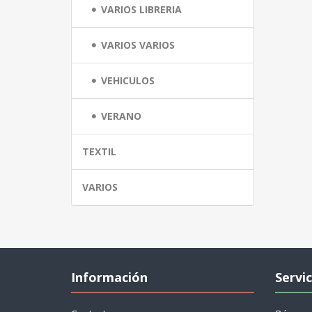
VARIOS LIBRERIA
VARIOS VARIOS
VEHICULOS
VERANO
TEXTIL
VARIOS
Información
Servic