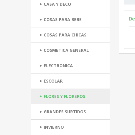
CASA Y DECO
De
COSAS PARA BEBE
COSAS PARA CHICAS
COSMETICA GENERAL
ELECTRONICA
ESCOLAR
FLORES Y FLOREROS
GRANDES SURTIDOS
INVIERNO