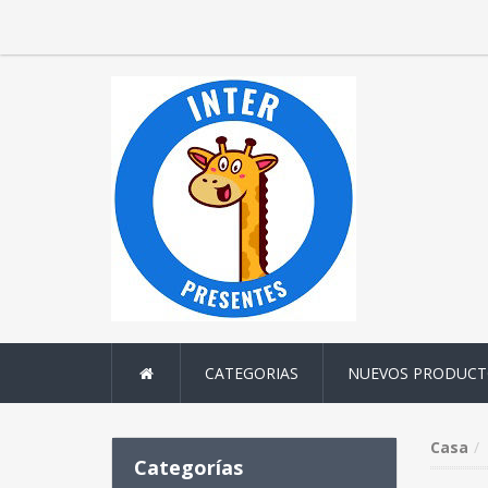
CATEGORIAS
NUEVOS PRODUCT
Casa
Categorías