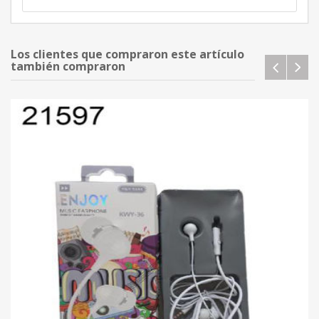
Los clientes que compraron este artículo
también compraron