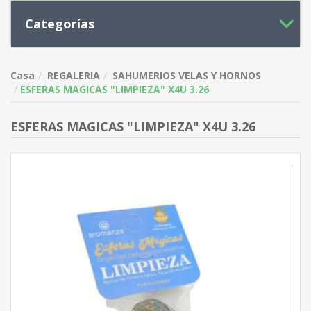
Categorías
Casa
REGALERIA
SAHUMERIOS VELAS Y HORNOS
ESFERAS MAGICAS "LIMPIEZA" X4U 3.26
ESFERAS MAGICAS "LIMPIEZA" X4U 3.26