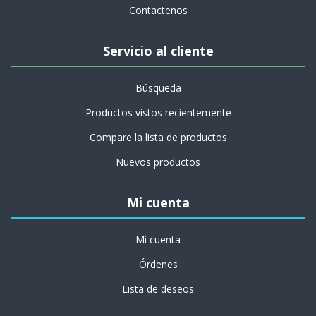
Contactenos
Servicio al cliente
Búsqueda
Productos vistos recientemente
Compare la lista de productos
Nuevos productos
Mi cuenta
Mi cuenta
Órdenes
Lista de deseos