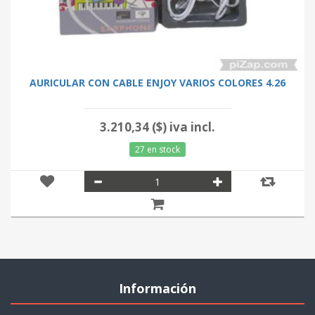
AURICULAR CON CABLE ENJOY VARIOS COLORES 4.26
3.210,34 ($) iva incl.
27 en stock
Información