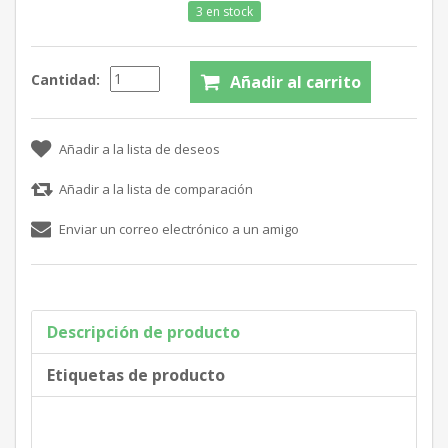
3 en stock
Cantidad:
Descripción de producto
Etiquetas de producto