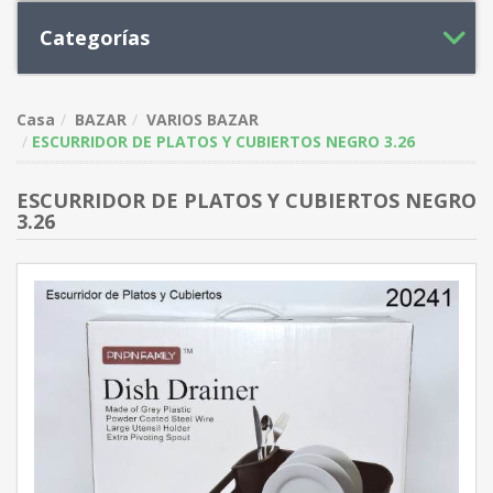
Categorías
Casa
BAZAR
VARIOS BAZAR
ESCURRIDOR DE PLATOS Y CUBIERTOS NEGRO 3.26
ESCURRIDOR DE PLATOS Y CUBIERTOS NEGRO
3.26