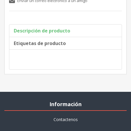
Descripción de producto
Etiquetas de producto
Información
Contactenos