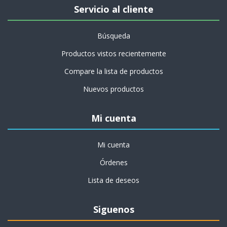
Servicio al cliente
Búsqueda
Productos vistos recientemente
Compare la lista de productos
Nuevos productos
Mi cuenta
Mi cuenta
Órdenes
Lista de deseos
Siguenos