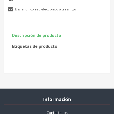
Descripción de producto
Etiquetas de producto
Información
Contactenos