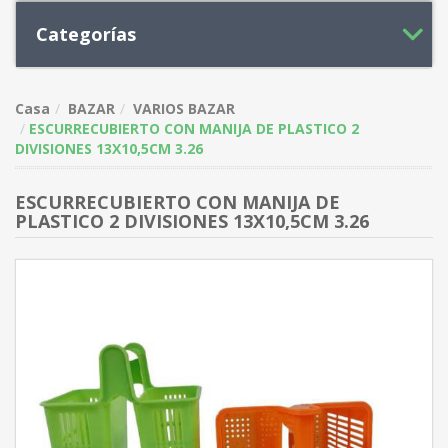
Categorías
Casa
BAZAR
VARIOS BAZAR
ESCURRECUBIERTO CON MANIJA DE PLASTICO 2
DIVISIONES 13X10,5CM 3.26
ESCURRECUBIERTO CON MANIJA DE
PLASTICO 2 DIVISIONES 13X10,5CM 3.26