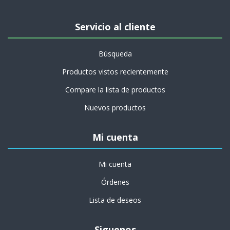
Servicio al cliente
Búsqueda
Productos vistos recientemente
Compare la lista de productos
Nuevos productos
Mi cuenta
Mi cuenta
Órdenes
Lista de deseos
Siguenos