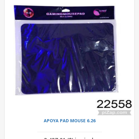
APOYA PAD MOUSE 6.26