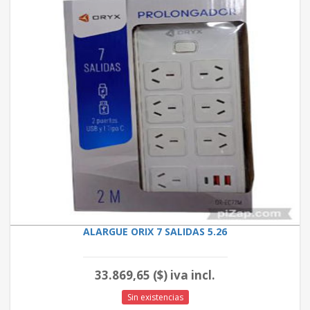
ALARGUE ORIX 7 SALIDAS 5.26
33.869,65 ($) iva incl.
Sin existencias