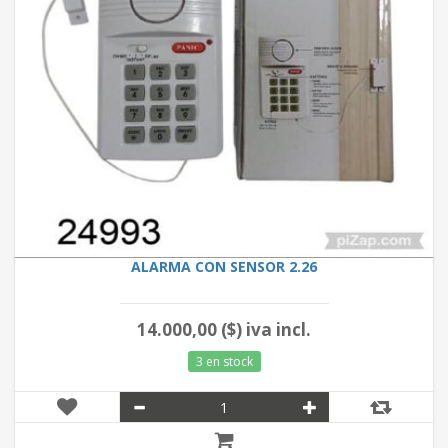
ALARMA CON SENSOR 2.26
14.000,00 ($) iva incl.
3 en stock