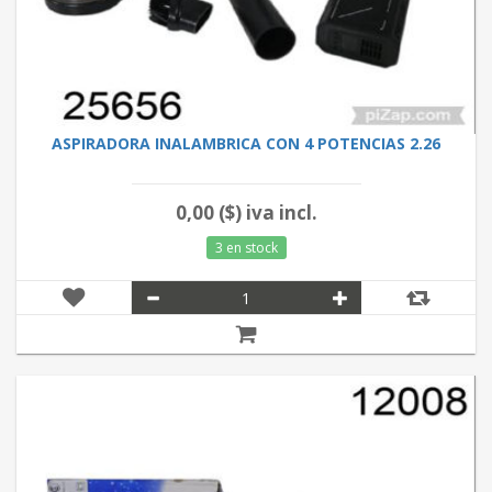
ASPIRADORA INALAMBRICA CON 4 POTENCIAS 2.26
0,00 ($) iva incl.
3 en stock