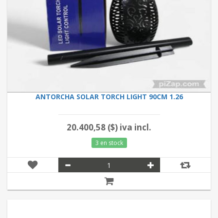
ANTORCHA SOLAR TORCH LIGHT 90CM 1.26
20.400,58 ($) iva incl.
3 en stock