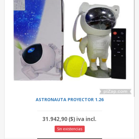
ASTRONAUTA PROYECTOR 1.26
31.942,90 ($) iva incl.
Sin existencias