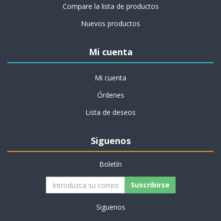
Compare la lista de productos
Nuevos productos
Mi cuenta
Mi cuenta
Órdenes
Lista de deseos
Siguenos
Boletín
Siguenos