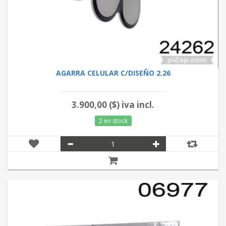
AGARRA CELULAR C/DISEÑO 2.26
3.900,00 ($) iva incl.
2 en stock