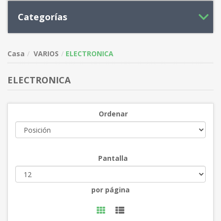
Categorías
Casa
VARIOS
ELECTRONICA
ELECTRONICA
Ordenar
Pantalla
por página