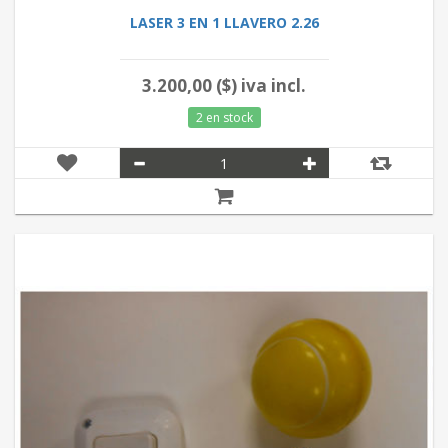
LASER 3 EN 1 LLAVERO 2.26
3.200,00 ($) iva incl.
2 en stock