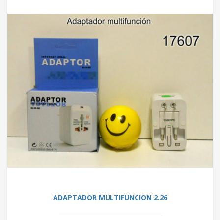
ADAPTADOR MULTIFUNCION 2.26