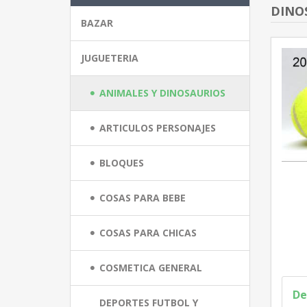
DINOS
BAZAR
JUGUETERIA
ANIMALES Y DINOSAURIOS
ARTICULOS PERSONAJES
BLOQUES
COSAS PARA BEBE
COSAS PARA CHICAS
COSMETICA GENERAL
De
DEPORTES FUTBOL Y