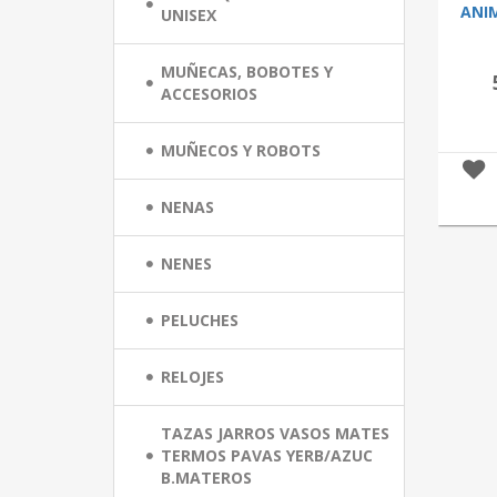
ANI
UNISEX
MUÑECAS, BOBOTES Y
ACCESORIOS
MUÑECOS Y ROBOTS
NENAS
NENES
PELUCHES
RELOJES
TAZAS JARROS VASOS MATES
TERMOS PAVAS YERB/AZUC
B.MATEROS