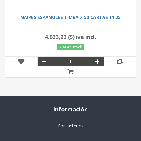
NAIPES ESPAÑOLES TIMBA X 50 CARTAS 11.25
4.023,22 ($) iva incl.
234 en stock
Información
Contactenos