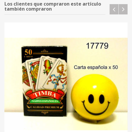
Los clientes que compraron este artículo
también compraron