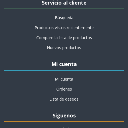
Servicio al cliente
Búsqueda
Productos vistos recientemente
Compare la lista de productos
Nuevos productos
Mi cuenta
Mi cuenta
Órdenes
Lista de deseos
Siguenos