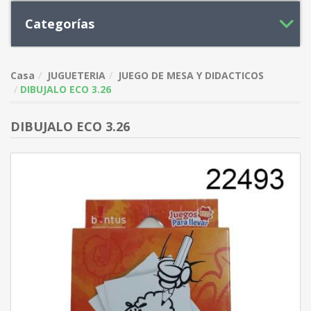
Categorías
Casa
JUGUETERIA
JUEGO DE MESA Y DIDACTICOS
DIBUJALO ECO 3.26
DIBUJALO ECO 3.26