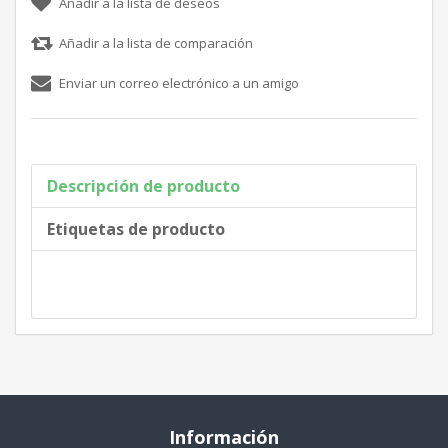
Descripción de producto
Etiquetas de producto
Información