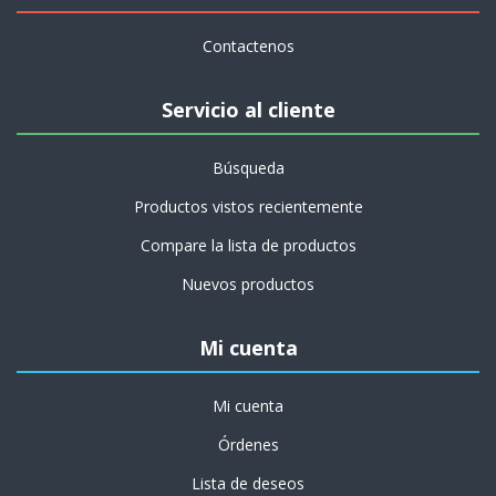
Contactenos
Servicio al cliente
Búsqueda
Productos vistos recientemente
Compare la lista de productos
Nuevos productos
Mi cuenta
Mi cuenta
Órdenes
Lista de deseos