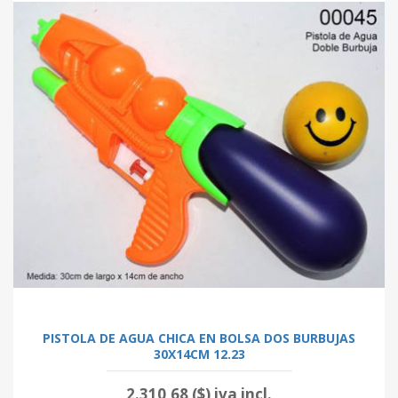
PISTOLA DE AGUA CHICA EN BOLSA DOS BURBUJAS
30X14CM 12.23
2.310,68 ($) iva incl.