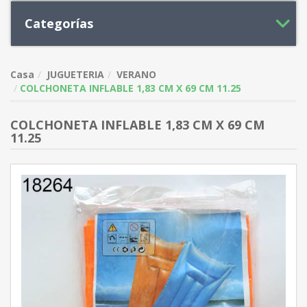
Categorías
Casa
JUGUETERIA
VERANO
COLCHONETA INFLABLE 1,83 CM X 69 CM 11.25
COLCHONETA INFLABLE 1,83 CM X 69 CM
11.25