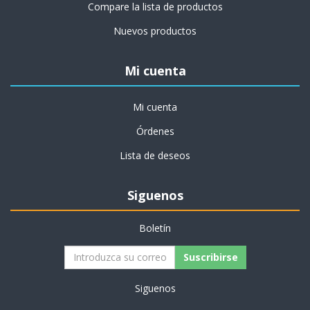
Compare la lista de productos
Nuevos productos
Mi cuenta
Mi cuenta
Órdenes
Lista de deseos
Siguenos
Boletín
Siguenos