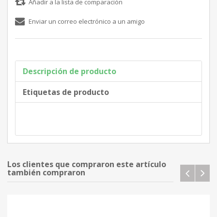
Descripción de producto
Etiquetas de producto
Los clientes que compraron este artículo
también compraron