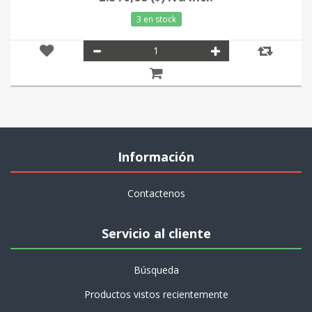
3 en stock
Información
Contactenos
Servicio al cliente
Búsqueda
Productos vistos recientemente