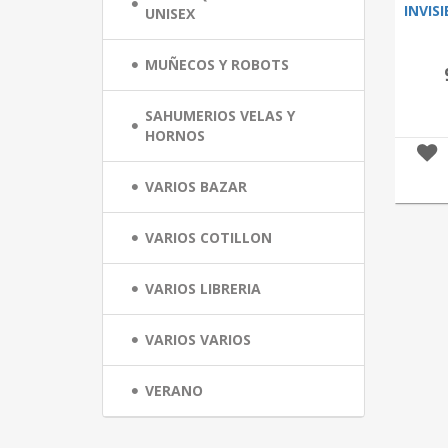
INVIS
UNISEX
MUÑECOS Y ROBOTS
SAHUMERIOS VELAS Y
HORNOS
VARIOS BAZAR
VARIOS COTILLON
VARIOS LIBRERIA
VARIOS VARIOS
VERANO