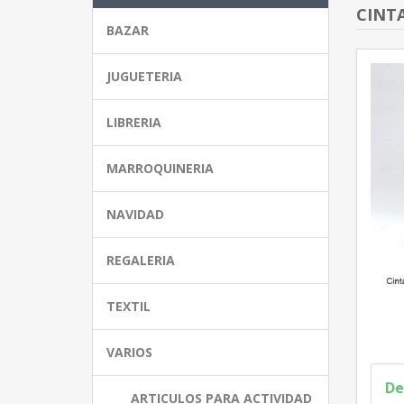
CINTA
BAZAR
JUGUETERIA
LIBRERIA
MARROQUINERIA
NAVIDAD
REGALERIA
TEXTIL
VARIOS
De
ARTICULOS PARA ACTIVIDAD