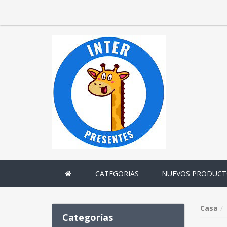
CATEGORIAS
NUEVOS PRODUCT
Casa
Categorías