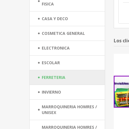
FISICA
CASA Y DECO
COSMETICA GENERAL
Los cl
ELECTRONICA
ESCOLAR
FERRETERIA
INVIERNO
MARROQUINERIA HOMRES /
UNISEX
MARROQUINERIA HOMRES /