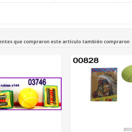
ientes que compraron este artículo también compraron