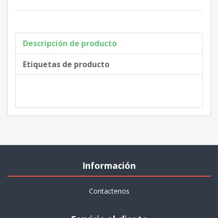
Descripción de producto
Etiquetas de producto
Información
Contactenos