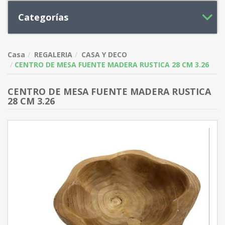
Categorías
Casa
REGALERIA
CASA Y DECO
CENTRO DE MESA FUENTE MADERA RUSTICA 28 CM 3.26
CENTRO DE MESA FUENTE MADERA RUSTICA
28 CM 3.26