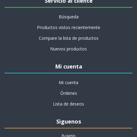
Servicio al cliente
Búsqueda
Productos vistos recientemente
Compare la lista de productos
Nuevos productos
Mi cuenta
Mi cuenta
Órdenes
Lista de deseos
Siguenos
Boletín