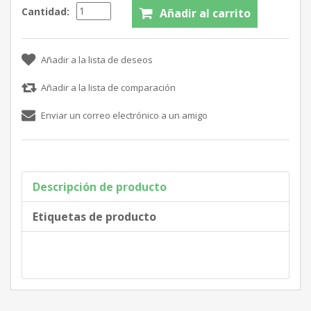
Cantidad:
Descripción de producto
Etiquetas de producto