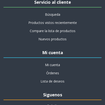
Servicio al cliente
Búsqueda
Productos vistos recientemente
Compare la lista de productos
Nuevos productos
Mi cuenta
Mi cuenta
Órdenes
Lista de deseos
Siguenos