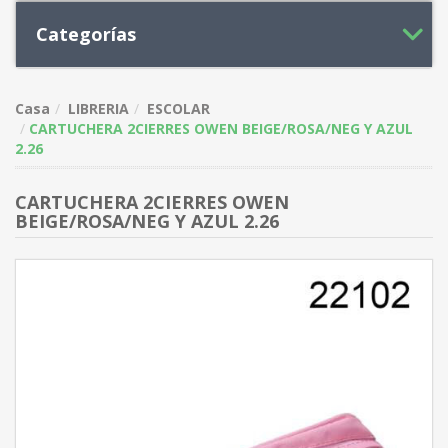
Categorías
Casa
LIBRERIA
ESCOLAR
CARTUCHERA 2CIERRES OWEN BEIGE/ROSA/NEG Y AZUL
2.26
CARTUCHERA 2CIERRES OWEN
BEIGE/ROSA/NEG Y AZUL 2.26