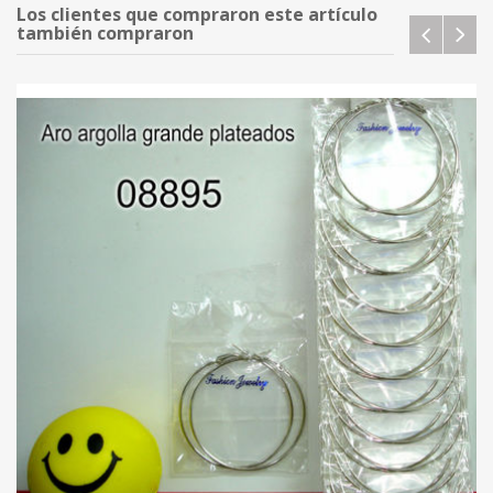
Los clientes que compraron este artículo
también compraron