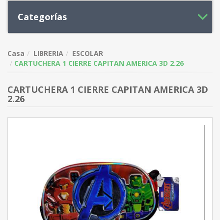
Categorías
Casa
LIBRERIA
ESCOLAR
CARTUCHERA 1 CIERRE CAPITAN AMERICA 3D 2.26
CARTUCHERA 1 CIERRE CAPITAN AMERICA 3D
2.26