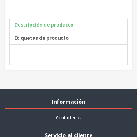
Descripción de producto
Etiquetas de producto
Información
Contactenos
Servicio al cliente