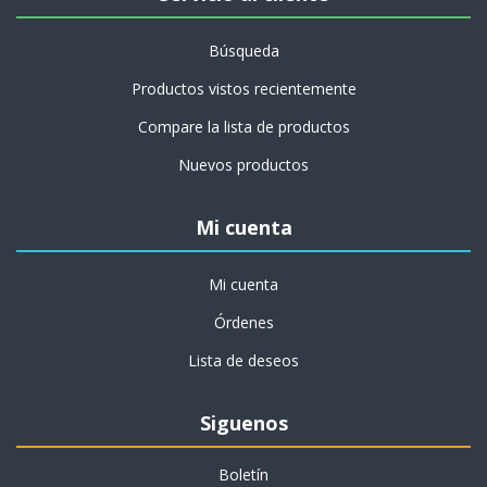
Búsqueda
Productos vistos recientemente
Compare la lista de productos
Nuevos productos
Mi cuenta
Mi cuenta
Órdenes
Lista de deseos
Siguenos
Boletín