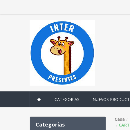
CATEGORIAS
NUEVOS PRODUCT
Casa
Categorías
CART