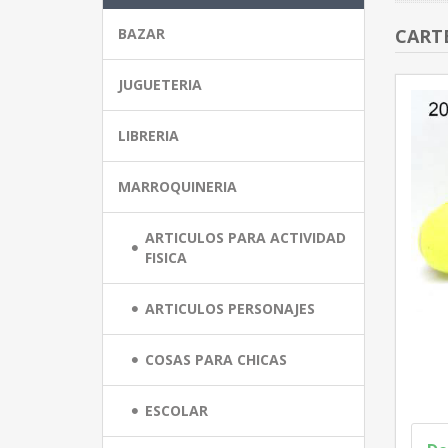
BAZAR
CART
JUGUETERIA
LIBRERIA
MARROQUINERIA
ARTICULOS PARA ACTIVIDAD
FISICA
ARTICULOS PERSONAJES
COSAS PARA CHICAS
ESCOLAR