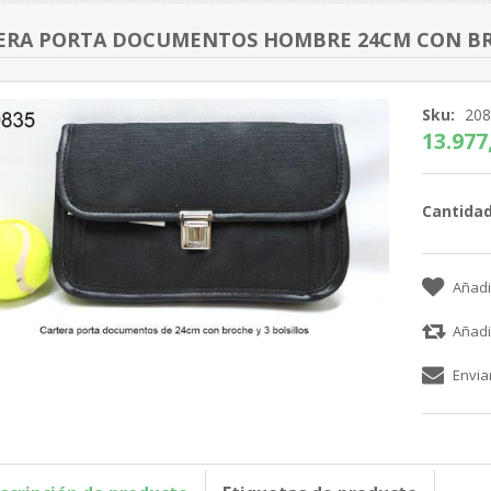
ERA PORTA DOCUMENTOS HOMBRE 24CM CON BRO
Sku:
20
13.977,
Cantidad