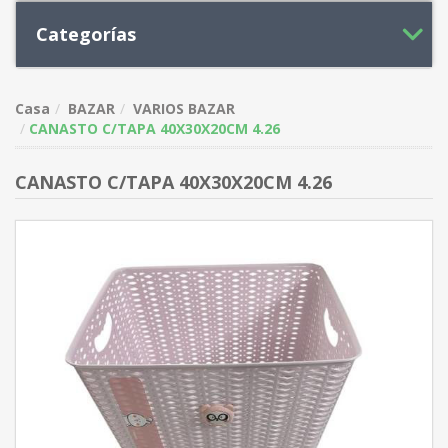
Categorías
Casa
BAZAR
VARIOS BAZAR
CANASTO C/TAPA 40X30X20CM 4.26
CANASTO C/TAPA 40X30X20CM 4.26