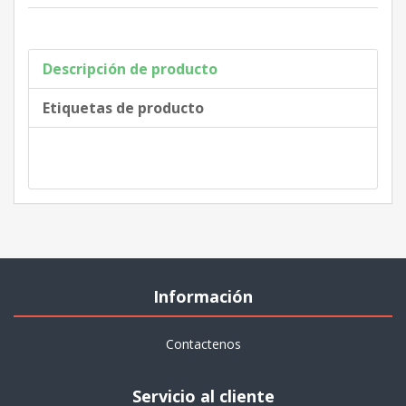
Descripción de producto
Etiquetas de producto
Información
Contactenos
Servicio al cliente