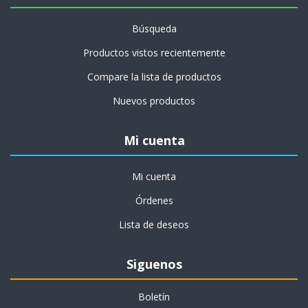
Búsqueda
Productos vistos recientemente
Compare la lista de productos
Nuevos productos
Mi cuenta
Mi cuenta
Órdenes
Lista de deseos
Siguenos
Boletín