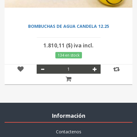
BOMBUCHAS DE AGUA CANDELA 12.25
1.810,11 ($) iva incl.
134 en stock
Información
Contactenos