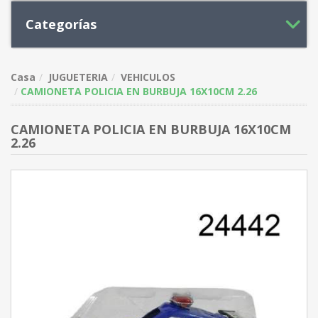
Categorías
Casa
JUGUETERIA
VEHICULOS
CAMIONETA POLICIA EN BURBUJA 16X10CM 2.26
CAMIONETA POLICIA EN BURBUJA 16X10CM
2.26