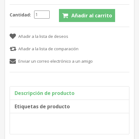
Cantidad:
Descripción de producto
Etiquetas de producto