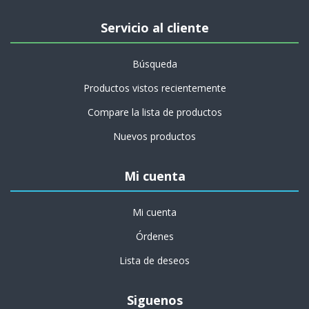
Servicio al cliente
Búsqueda
Productos vistos recientemente
Compare la lista de productos
Nuevos productos
Mi cuenta
Mi cuenta
Órdenes
Lista de deseos
Siguenos