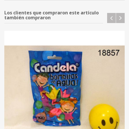
Los clientes que compraron este artículo
también compraron