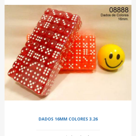
DADOS 16MM COLORES 3.26