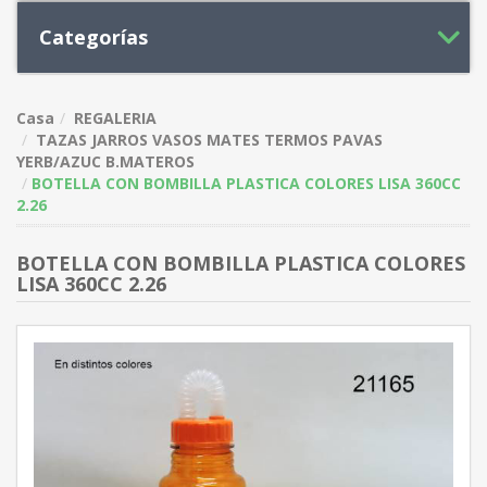
Categorías
Casa
REGALERIA
TAZAS JARROS VASOS MATES TERMOS PAVAS
YERB/AZUC B.MATEROS
BOTELLA CON BOMBILLA PLASTICA COLORES LISA 360CC
2.26
BOTELLA CON BOMBILLA PLASTICA COLORES
LISA 360CC 2.26