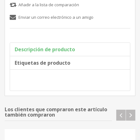
Descripción de producto
Etiquetas de producto
Los clientes que compraron este artículo
también compraron