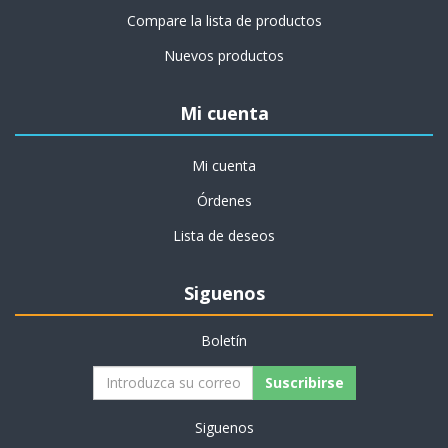
Compare la lista de productos
Nuevos productos
Mi cuenta
Mi cuenta
Órdenes
Lista de deseos
Siguenos
Boletín
Siguenos