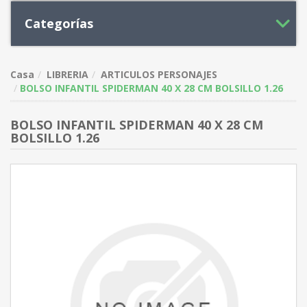
Categorías
Casa
LIBRERIA
ARTICULOS PERSONAJES
BOLSO INFANTIL SPIDERMAN 40 X 28 CM BOLSILLO 1.26
BOLSO INFANTIL SPIDERMAN 40 X 28 CM
BOLSILLO 1.26