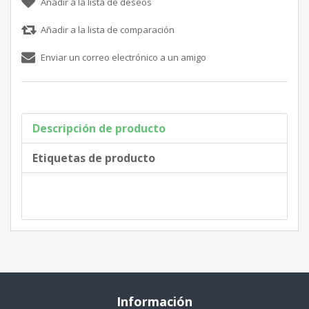
Descripción de producto
Etiquetas de producto
Información