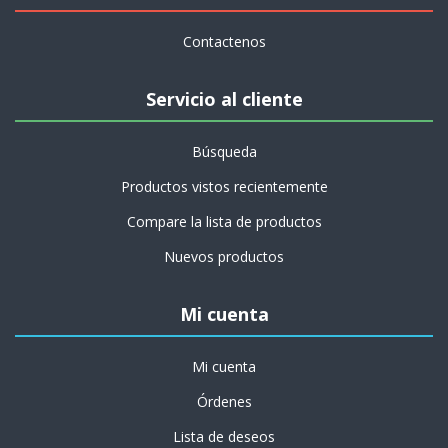
Contactenos
Servicio al cliente
Búsqueda
Productos vistos recientemente
Compare la lista de productos
Nuevos productos
Mi cuenta
Mi cuenta
Órdenes
Lista de deseos