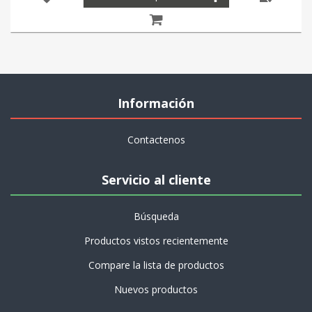
Información
Contactenos
Servicio al cliente
Búsqueda
Productos vistos recientemente
Compare la lista de productos
Nuevos productos