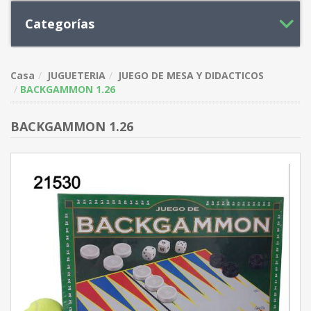
Categorías
Casa
JUGUETERIA
JUEGO DE MESA Y DIDACTICOS
BACKGAMMON 1.26
BACKGAMMON 1.26