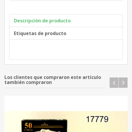
Descripción de producto
Etiquetas de producto
Los clientes que compraron este artículo
también compraron