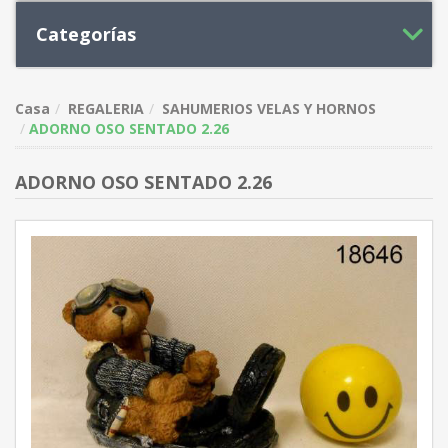
Categorías
Casa
REGALERIA
SAHUMERIOS VELAS Y HORNOS
ADORNO OSO SENTADO 2.26
ADORNO OSO SENTADO 2.26